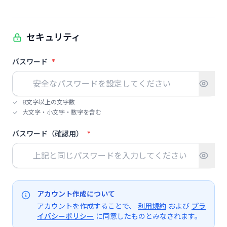
セキュリティ
パスワード
*
8文字以上の文字数
大文字・小文字・数字を含む
パスワード（確認用）
*
アカウント作成について
アカウントを作成することで、
利用規約
および
プラ
イバシーポリシー
に同意したものとみなされます。