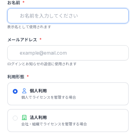
お名前
*
表示名として使用されます
メールアドレス
*
ログインとお知らせの送信に使用されます
利用形態
*
個人利用
個人でライセンスを管理する場合
法人利用
会社・組織でライセンスを管理する場合