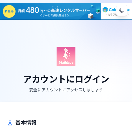
メインコンテンツへスキップ
アカウントにログイン
安全にアカウントにアクセスしましょう
基本情報
新規アカウント登録フォーム